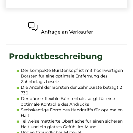
Anfrage an Verkäufer
Der kompakte Bürstenkopf ist mit hochwertigen
Borsten für eine optimale Entfernung des
Zahnbelags besetzt
Die Anzahl der Borsten der Zahnbürste beträgt 2
730
Der dünne, flexible Bürstenhals sorgt für eine
optimale Kontrolle des Andrucks
Sechskantige Form des Handgriffs für optimalen
Halt
Teilweise mattierte Oberfläche für einen sicheren
Halt und ein glattes Gefühl im Mund
Umweltfreundliches Material