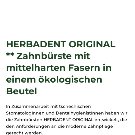
SUCHEN
HERBADENT ORIGINAL
** Zahnbürste mit
mittelharten Fasern in
einem ökologischen
Beutel
In Zusammenarbeit mit tschechischen
StomatologInnen und DentalhygienistInnen haben wir
die Zahnbürsten HERBADENT ORIGINAL entwickelt, die
den Anforderungen an die moderne Zahnpflege
gerecht werden.