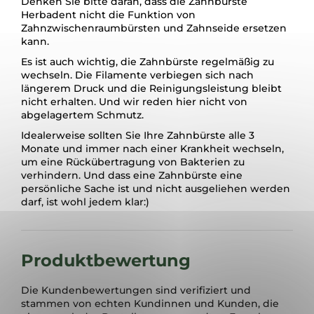
Denken Sie bitte daran, dass die Zahnbürste
Herbadent nicht die Funktion von
Zahnzwischenraumbürsten und Zahnseide ersetzen
kann.
Es ist auch wichtig, die Zahnbürste regelmäßig zu
wechseln. Die Filamente verbiegen sich nach
längerem Druck und die Reinigungsleistung bleibt
nicht erhalten. Und wir reden hier nicht von
abgelagertem Schmutz.
Idealerweise sollten Sie Ihre Zahnbürste alle 3
Monate und immer nach einer Krankheit wechseln,
um eine Rückübertragung von Bakterien zu
verhindern. Und dass eine Zahnbürste eine
persönliche Sache ist und nicht ausgeliehen werden
darf, ist wohl jedem klar:)
Produktbewertung
Die Kundenbewertungen sind verifiziert und
stammen von echten Kundinnen und Kunden, die