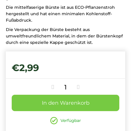
Die mittelfaserige Bürste ist aus ECO-Pflanzenstroh
hergestellt und hat einen minimalen Kohlenstoff-
Fußabdruck.
Die Verpackung der Bürste besteht aus
umweltfreundlichem Material, in dem der Bürstenkopf
durch eine spezielle Kappe geschützt ist.
€2,99
In den Warenkorb
Verfügbar