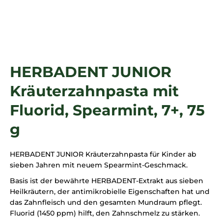
SUCHEN
HERBADENT JUNIOR
Kräuterzahnpasta mit
Fluorid, Spearmint, 7+, 75
g
HERBADENT JUNIOR Kräuterzahnpasta für Kinder ab
sieben Jahren mit neuem Spearmint-Geschmack.
Basis ist der bewährte HERBADENT-Extrakt aus sieben
Heilkräutern, der antimikrobielle Eigenschaften hat und
das Zahnfleisch und den gesamten Mundraum pflegt.
Fluorid (1450 ppm) hilft, den Zahnschmelz zu stärken.