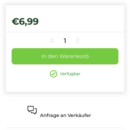
€6,99
In den Warenkorb
Verfügbar
Anfrage an Verkäufer