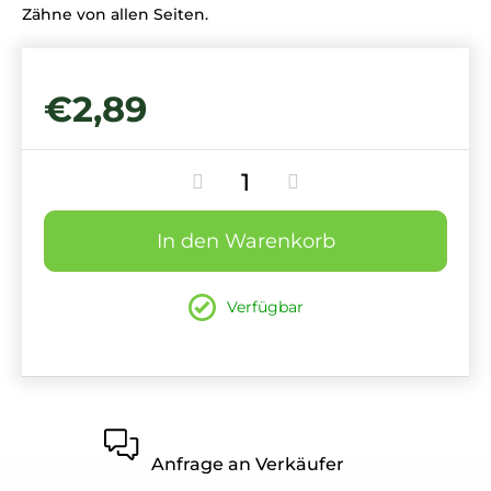
Zähne von allen Seiten.
€2,89
In den Warenkorb
Verfügbar
Anfrage an Verkäufer