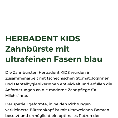
SUCHEN
HERBADENT KIDS
Zahnbürste mit
ultrafeinen Fasern blau
Die Zahnbürsten Herbadent KIDS wurden in
Zusammenarbeit mit tschechischen StomatologInnen
und DentalhygienikerInnen entwickelt und erfüllen die
Anforderungen an die moderne Zahnpflege für
Milchzähne.
Der speziell geformte, in beiden Richtungen
verkleinerte Bürstenkopf ist mit ultraweichen Borsten
besetzt und ermöglicht ein optimales Putzen der