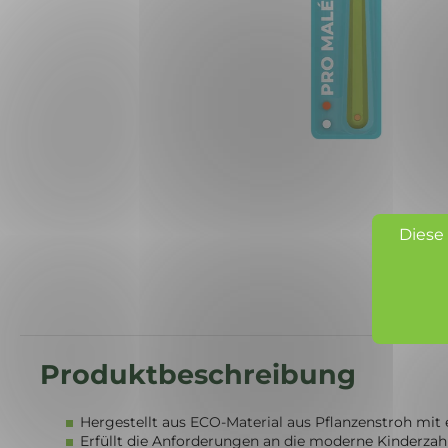
Diese
Hergestellt aus ECO-Material aus Pflanzenstroh mi
Erfüllt die Anforderungen an die moderne Kinderza