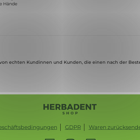
ne Hände
von echten Kundinnen und Kunden, die einen nach der Best
eschäftsbedingungen
GDPR
Waren zurücksend