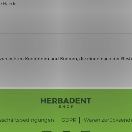
ne Hände
von echten Kundinnen und Kunden, die einen nach der Best
eschäftsbedingungen
GDPR
Waren zurücksend