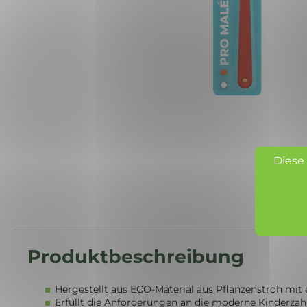
Diese
Hergestellt aus ECO-Material aus Pflanzenstroh mi
Erfüllt die Anforderungen an die moderne Kinderza