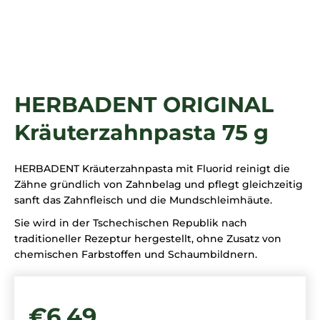
SUCHEN
HERBADENT ORIGINAL
Kräuterzahnpasta 75 g
HERBADENT Kräuterzahnpasta mit Fluorid reinigt die
Zähne gründlich von Zahnbelag und pflegt gleichzeitig
sanft das Zahnfleisch und die Mundschleimhäute.
Sie wird in der Tschechischen Republik nach
traditioneller Rezeptur hergestellt, ohne Zusatz von
chemischen Farbstoffen und Schaumbildnern.
€6,49