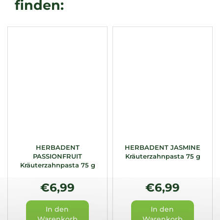
HERBADENT
HERBADENT JASMINE
PASSIONFRUIT
Kräuterzahnpasta 75 g
Kräuterzahnpasta 75 g
€6,99
€6,99
In den
In den
Warenkorb
Warenkorb